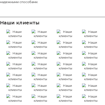
надежными способами.
Наши клиенты