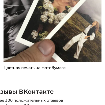
Цветная печать на фотобумаге
зывы ВКонтакте
ее 300 положительных отзывов