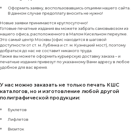
Оформить заявку, воспользовавшись опциями нашего сайта.
В данном случае предоплату вносить не нужно!
Новые заявки принимаются круглосуточно!
Готовые печатные издания вы можете забрать самовывозом из
нашего офиса, расположенного в Малом Кисельном переулке.
Это самый центр Москвы (офис находится в шаговой
доступности от ст. м. Лубянка и ст. м. Кузнецкий мост), поэтому
добраться до нас не составит никакого труда.
Также вы можете оформить курьерскую доставку заказа – и
печатные издания привезут по указанному Вами адресу в любое
удобное для вас время.
У нас можно заказать не только печать КШС
каталогов, но и изготовление любой другой
полиграфической продукции:
Буклетов
Лифлетов
Визиток