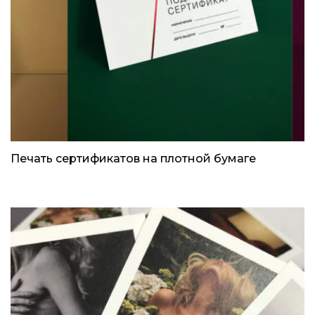
Печать сертификатов на плотной бумаге