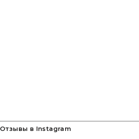
Отзывы в Instagram