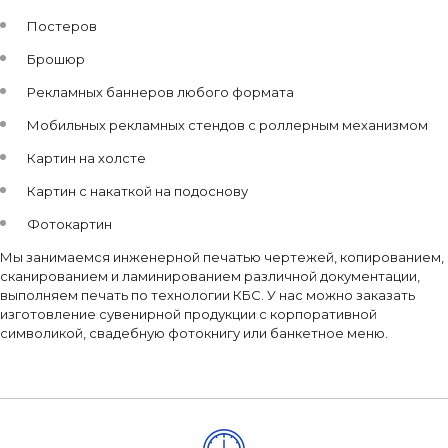
Постеров
Брошюр
Рекламных баннеров любого формата
Мобильных рекламных стендов с роллерным механизмом
Картин на холсте
Картин с накаткой на подоснову
Фотокартин
Мы занимаемся инженерной печатью чертежей, копированием,
сканированием и ламинированием различной документации,
выполняем печать по технологии КБС. У нас можно заказать
изготовление сувенирной продукции с корпоративной
символикой, свадебную фотокнигу или банкетное меню.