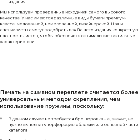
издания
Мы используем проверенные исходники самого высокого
качества. У нас имеются различные виды бумаги премиум-
класса: мелованной, немелованной, дизайнерской. Наши
специалисты смогут подобрать для Вашего издания конкретную
плотность листов, чтобы обеспечить оптимальные тактильные
характеристики.
Печать на сшивном переплете считается более
универсальным методом скрепления, чем
использование пружины, поскольку:
В данном случае не требуется брошюровка – а, значит, не
нужно выполнять перфорацию обложки или основной части
каталога