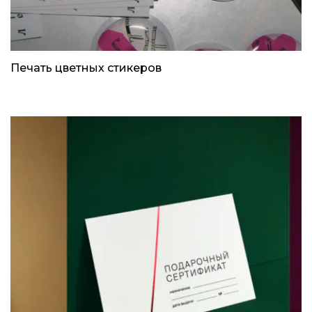
Печать цветных стикеров