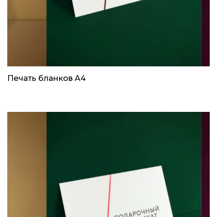
Печать бланков А4