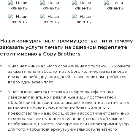
Наши конкурентные преимущества – или почему
заказать услуги печати на сшивном переплете
стоит именно в Copy Brothers:
У нас нет минимального ограничения по тиражу. Вы можете
заказать печать абсолютно любого количества каталогов
или каких-либо других изданий – даже если вам требуется
всего один экземпляр
У нас выполняются не только цифровая, офсетная и
лазерная печать, но и различные виды постпечатной
обработки обложки, позволяющие повысить эстетичность
каталога и придать ему презентабельный вид. Мы
предоставляем на выбор широкий ассортимент различных
отделок: можем выполнить тиснение, создать объемное
изображение, нанести гравировку или неповторимый узор
для того, чтобы подчеркнуть уникальность печатного