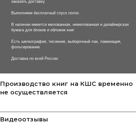
заказать доставку
Выполняем бесплатный спуск полос
В наличии имеется мелованная, немелованная и дизайнерская
бумага для блоков и обложек книг
Есть шелкография, тиснение, выборочный лак, ламинация,
фольгирование
Доставка по всей России
Производство книг на КШС временно
не осуществляется
видео отзывы