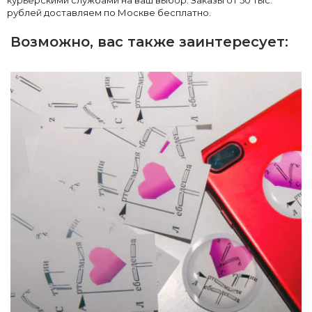
курьерскими службами на ваш выбор. Заказы от 50 тыс.
рублей доставляем по Москве бесплатно.
Возможно, вас также заинтересует: