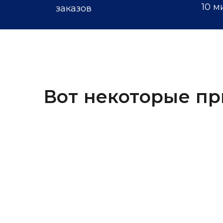
10 м
заказов
Вот некоторые пр