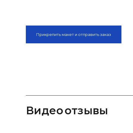
Прикрепить макет и отправить заказ
видео отзывы