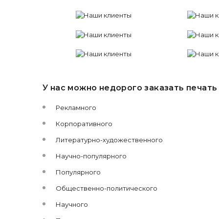
У нас можно недорого заказать печат
Рекламного
Корпоративного
Литературно-художественного
Научно-популярного
Популярного
Общественно-политического
Научного