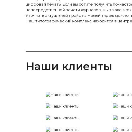
цифровая печать. Если вы хотите получить по-наст
непосредственной печати журналов, мы также може
Уточнить актуальный прайс на малый тираж можно по 
Наш типографический комплекс находится в центре 
Наши клиенты