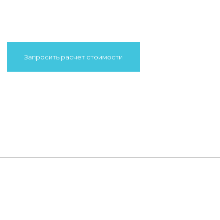
Запросить расчет стоимости