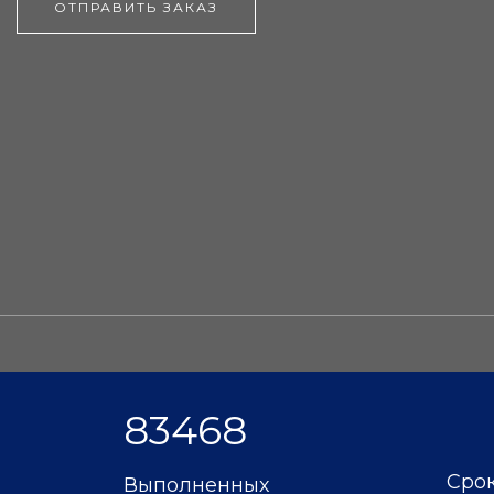
ОТПРАВИТЬ ЗАКАЗ
83468
Срок
Выполненных