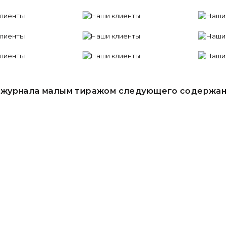
ь журнала малым тиражом следующего содержан