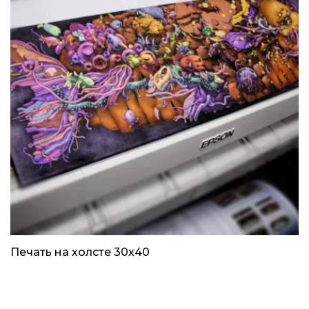
Печать на холсте 30х40