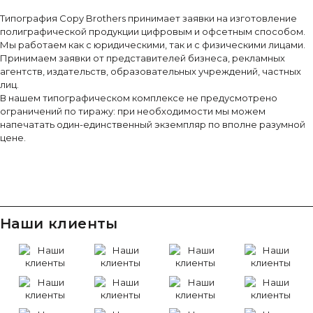
Типография Copy Brothers принимает заявки на изготовление
полиграфической продукции цифровым и офсетным способом.
Мы работаем как с юридическими, так и с физическими лицами.
Принимаем заявки от представителей бизнеса, рекламных
агентств, издательств, образовательных учреждений, частных
лиц.
В нашем типографическом комплексе не предусмотрено
ограничений по тиражу: при необходимости мы можем
напечатать один-единственный экземпляр по вполне разумной
цене.
Наши клиенты