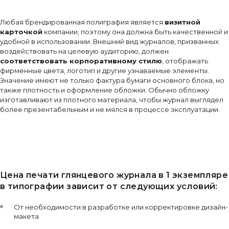
Любая брендированная полиграфия является
визитной
карточкой
компании, поэтому она должна быть качественной и
удобной в использовании. Внешний вид журналов, призванных
воздействовать на целевую аудиторию, должен
соответствовать корпоративному стилю
, отображать
фирменные цвета, логотип и другие узнаваемые элементы.
Значение имеют не только фактура бумаги основного блока, но
также плотность и оформление обложки. Обычно обложку
изготавливают из плотного материала, чтобы журнал выглядел
более презентабельным и не мялся в процессе эксплуатации.
Цена печати глянцевого журнала в 1 экземпляре
в типографии зависит от следующих условий:
От необходимости в разработке или корректировке дизайн-
макета