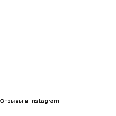
Отзывы в Instagram