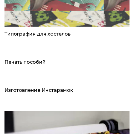
Типография для хостелов
Печать пособий
Изготовление Инстарамок