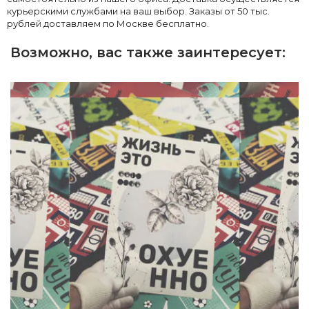
курьерскими службами на ваш выбор. Заказы от 50 тыс.
рублей доставляем по Москве бесплатно.
Возможно, вас также заинтересует: