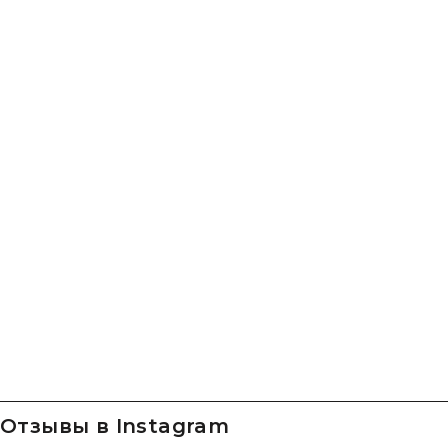
Отзывы в Instagram