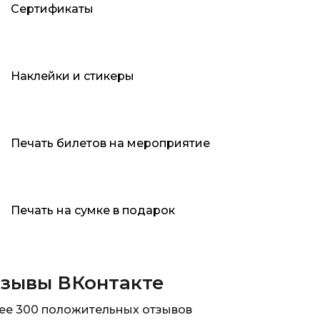
Сертификаты
Наклейки и стикеры
Печать билетов на мероприятие
Печать на сумке в подарок
зывы ВКонтакте
ее 300 положительных отзывов