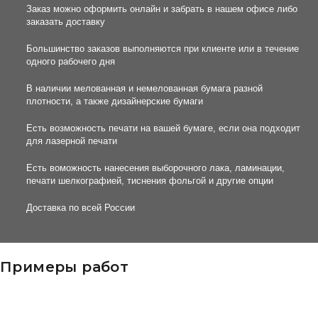
Заказ можно оформить онлайн и забрать в нашем офисе либо
заказать доставку
Большинство заказов выполняются при клиенте или в течение
одного рабочего дня
В наличии мелованная и немелованная бумага разной
плотности, а также дизайнерские бумаги
Есть возможность печати на вашей бумаге, если она подходит
для лазерной печати
Есть воможность нанесения выборочного лака, ламинации,
печати шелкографией, тиснения фольгой и другие опции
Доставка по всей России
Примеры работ