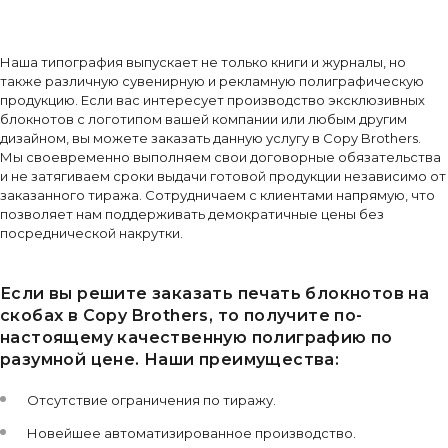
Наша типография выпускает не только книги и журналы, но
также различную сувенирную и рекламную полиграфическую
продукцию. Если вас интересует производство эксклюзивных
блокнотов с логотипом вашей компании или любым другим
дизайном, вы можете заказать данную услугу в Copy Brothers.
Мы своевременно выполняем свои договорные обязательства
и не затягиваем сроки выдачи готовой продукции независимо от
заказанного тиража. Сотрудничаем с клиентами напрямую, что
позволяет нам поддерживать демократичные цены без
посреднической накрутки.
Если вы решите заказать печать блокнотов на
скобах в Copy Brothers, то получите по-
настоящему качественную полиграфию по
разумной цене. Наши преимущества:
Отсутствие ограничения по тиражу.
Новейшее автоматизированное производство.