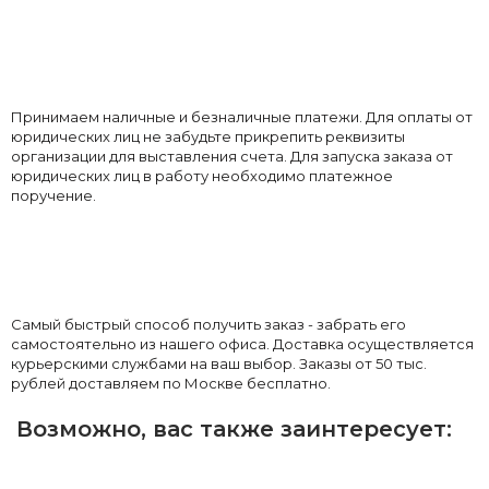
Принимаем наличные и безналичные платежи. Для оплаты от
юридических лиц не забудьте прикрепить реквизиты
организации для выставления счета. Для запуска заказа от
юридических лиц в работу необходимо платежное
поручение.
Самый быстрый способ получить заказ - забрать его
самостоятельно из нашего офиса. Доставка осуществляется
курьерскими службами на ваш выбор. Заказы от 50 тыс.
рублей доставляем по Москве бесплатно.
Возможно, вас также заинтересует: