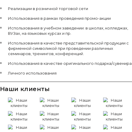
Реализации в розничной торговой сети
Использования в рамках проведения промо-акции
Использования в учебном заведении: в школах, колледжах,
ВУЗах, на языковых курсах и пр.
Использования в качестве представительской продукции с
фирменной символикой при проведении различных
семинаров, тренингов, конференций.
Использования в качестве оригинального подарка/сувенира
Личного использования
Наши клиенты