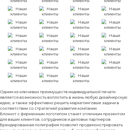
Одним из ключевых преимуществ индивидуальной печати
является возможность воплотить в жизнь любую дизайнерскую
идею, а также эффективно решить маркетинговые задачи в
соответствии со стратегией развития компании.
Блокнот с фирменным логотипом станет отличным презентом
для ваших клиентов, сотрудников и деловых партнеров.
Брендированная полиграфия позволит продемонстрировать