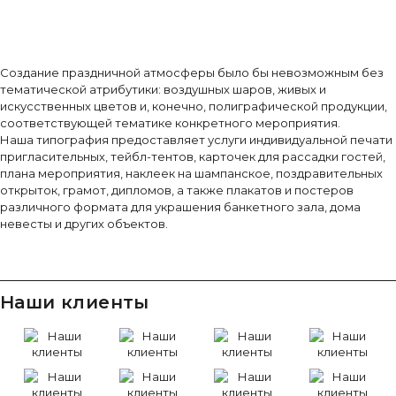
Создание праздничной атмосферы было бы невозможным без
тематической атрибутики: воздушных шаров, живых и
искусственных цветов и, конечно, полиграфической продукции,
соответствующей тематике конкретного мероприятия.
Наша типография предоставляет услуги индивидуальной печати
пригласительных, тейбл-тентов, карточек для рассадки гостей,
плана мероприятия, наклеек на шампанское, поздравительных
открыток, грамот, дипломов, а также плакатов и постеров
различного формата для украшения банкетного зала, дома
невесты и других объектов.
Наши клиенты