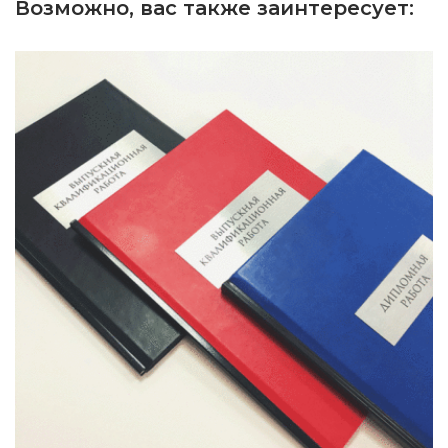
Возможно, вас также заинтересует: