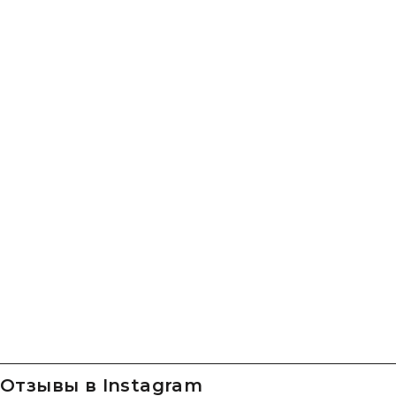
Отзывы в Instagram