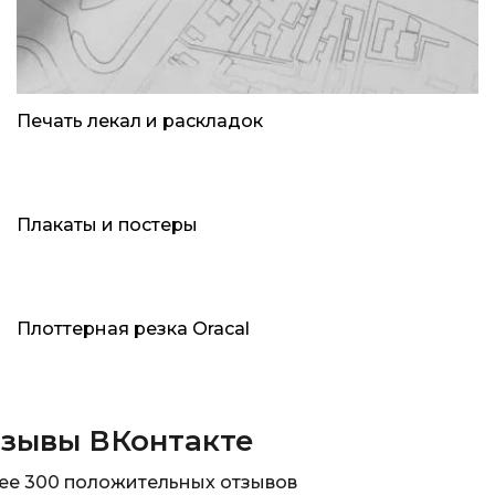
Печать лекал и раскладок
Плакаты и постеры
Плоттерная резка Oracal
зывы ВКонтакте
ее 300 положительных отзывов