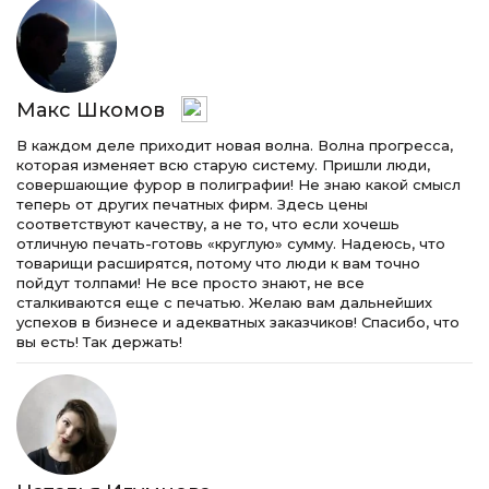
Макс Шкомов
В каждом деле приходит новая волна. Волна прогресса,
которая изменяет всю старую систему. Пришли люди,
совершающие фурор в полиграфии! Не знаю какой смысл
теперь от других печатных фирм. Здесь цены
соответствуют качеству, а не то, что если хочешь
отличную печать-готовь «круглую» сумму. Надеюсь, что
товарищи расширятся, потому что люди к вам точно
пойдут толпами! Не все просто знают, не все
сталкиваются еще с печатью. Желаю вам дальнейших
успехов в бизнесе и адекватных заказчиков! Спасибо, что
вы есть! Так держать!