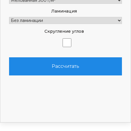
Ламинация
Скругление углов
Рассчитать