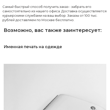
Самый быстрый способ получить заказ - забрать его
самостоятельно из нашего офиса. Доставка осуществляется
курьерскими службами на ваш выбор. Заказы от 100 тыс.
рублей доставляем по Москве бесплатно.
Возможно, вас также заинтересует:
Именная печать на одежде