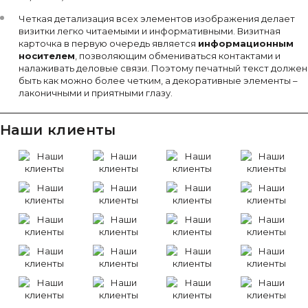
Четкая детализация всех элементов изображения делает
визитки легко читаемыми и информативными. Визитная
карточка в первую очередь является
информационным
носителем
, позволяющим обмениваться контактами и
налаживать деловые связи. Поэтому печатный текст должен
быть как можно более четким, а декоративные элементы –
лаконичными и приятными глазу.
Наши клиенты