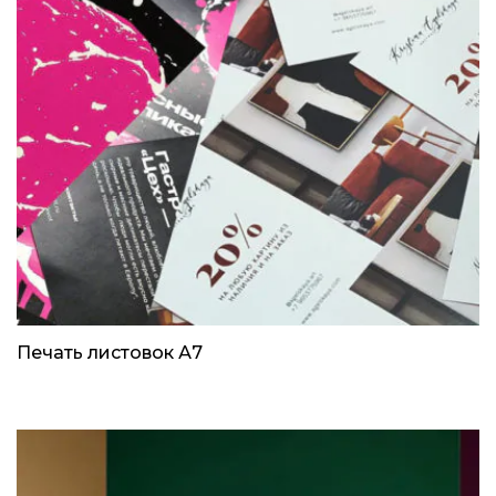
Печать листовок А7