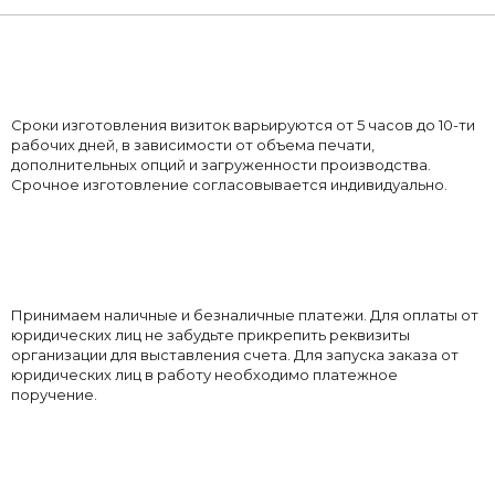
Сроки изготовления визиток варьируются от 5 часов до 10-ти
рабочих дней, в зависимости от объема печати,
дополнительных опций и загруженности производства.
Срочное изготовление согласовывается индивидуально.
Принимаем наличные и безналичные платежи. Для оплаты от
юридических лиц не забудьте прикрепить реквизиты
организации для выставления счета. Для запуска заказа от
юридических лиц в работу необходимо платежное
поручение.