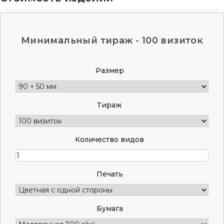
Минимальный тираж - 100 визиток
Размер
Тираж
Количество видов
Печать
Бумага