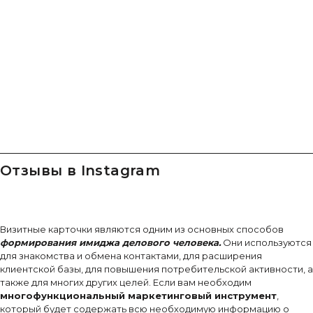
Отзывы в Instagram
Визитные карточки являются одним из основных способов
формирования имиджа делового человека.
Они используются
для знакомства и обмена контактами, для расширения
клиентской базы, для повышения потребительской активности, а
также для многих других целей. Если вам необходим
многофункциональный маркетинговый инструмент
,
который будет содержать всю необходимую информацию о