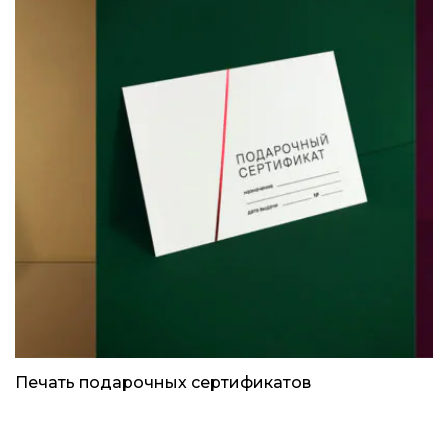
Печать подарочных сертификатов