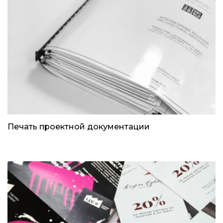
Печать проектной документации