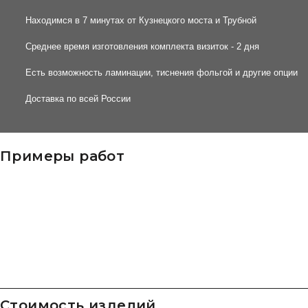
Находимся в 7 минутах от Кузнецкого моста и Трубной
Среднее время изготовления комплекта визиток - 2 дня
Есть возможность ламинации, тиснения фольгой и другие опции
Доставка по всей России
Примеры работ
Стоимость изделий