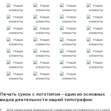
Печать сумок с логотипом – один из основных
видов деятельности нашей типографии:
Для нанесения фирменной символики на поверхность сумки