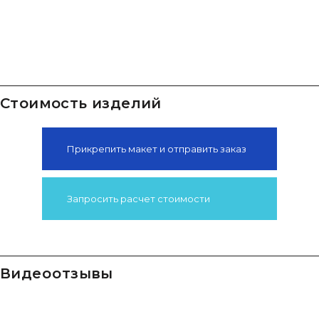
Стоимость изделий
Прикрепить макет и отправить заказ
Запросить расчет стоимости
видео отзывы