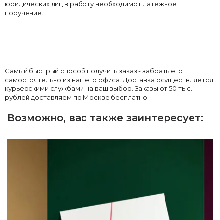
юридических лиц в работу необходимо платежное
поручение.
Самый быстрый способ получить заказ - забрать его
самостоятельно из нашего офиса. Доставка осуществляется
курьерскими службами на ваш выбор. Заказы от 50 тыс.
рублей доставляем по Москве бесплатно.
Возможно, вас также заинтересует: