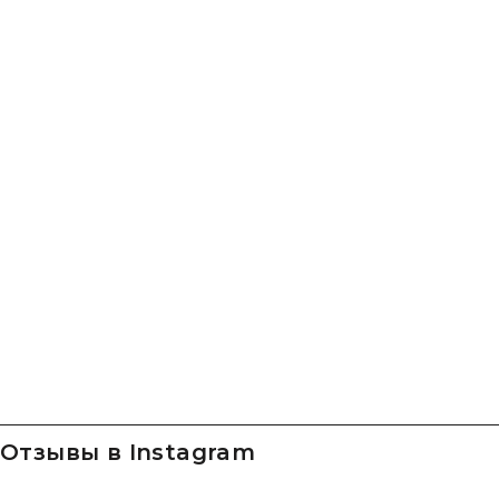
Отзывы в Instagram