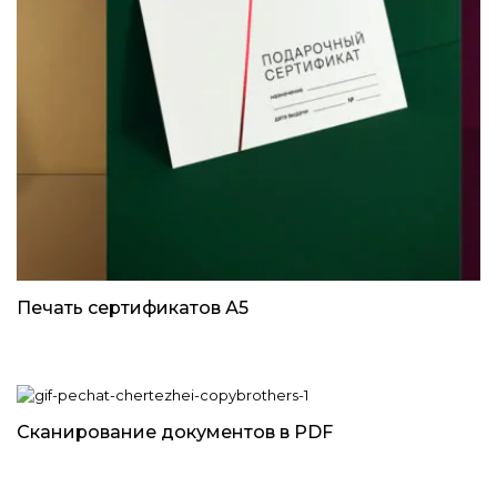
Печать сертификатов А5
Сканирование документов в PDF