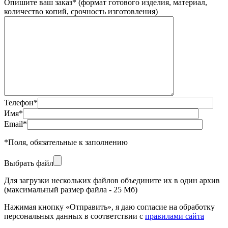
Опишите ваш заказ
*
(формат готового изделия, материал,
количество копий, срочность изготовления)
Телефон
*
Имя
*
Email
*
*
Поля, обязательные к заполнению
Выбрать файл
Для загрузки нескольких файлов объедините их в один архив
(максимальный размер файла - 25 Мб)
Нажимая кнопку «Отправить», я даю согласие на обработку
персональных данных в соответствии с
правилами сайта