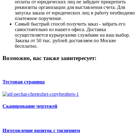
оплаты от юридических лиц не забудьте прикрепить
реквизиты организации для выставления счета. Для
запуска заказа от юридических лиц в работу необходимо
платежное поручение.
Самый быстрый способ получить заказ - забрать его
самостоятельно из нашего офиса. Доставка
осуществляется курьерскими службами на ваш выбор.
Заказы от 50 тыс. рублей доставляем по Москве
бесплатно.
Возможно, вас также заинтересует:
Тестовая страница
Сканирование чертежей
Изготовление визиток с тиснением