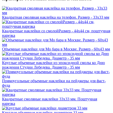
Квадратная смоляная наклейка на телефон. Размер - 33х33 мм
Квадратные наклейки со смолойРазмер - 44х44 см, поштучная
нарезка
Объемные наклейки для Мо бара в Москве. Размер - 60х43 мм
Круглые объемные наклейки из эпоксидной смолы ко Дню
рождения Студии Лебедева. Диаметр - 35 мм
Прямоугольные объемные наклейки на пейджеры для фаст-
фуда
Квадратные смоляные наклейки 33х33 мм. Поштучная
нарезка
Круглые объемные наклейки диаметром 33 мм