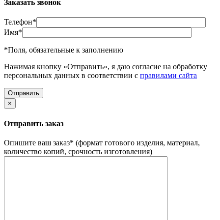
Заказать звонок
Телефон
*
Имя
*
*
Поля, обязательные к заполнению
Нажимая кнопку «Отправить», я даю согласие на обработку
персональных данных в соответствии с
правилами сайта
×
Отправить заказ
Опишите ваш заказ
*
(формат готового изделия, материал,
количество копий, срочность изготовления)