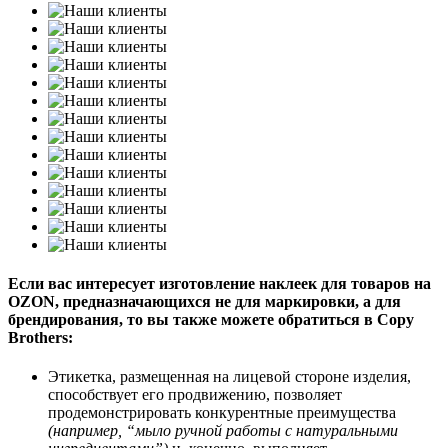
Если вас интересует изготовление наклеек для товаров на
OZON, предназначающихся не для маркировки, а для
брендирования, то вы также можете обратиться в Copy
Brothers:
Этикетка, размещенная на лицевой стороне изделия,
способствует его продвижению, позволяет
продемонстрировать конкурентные преимущества
(например, “мыло ручной работы с натуральными