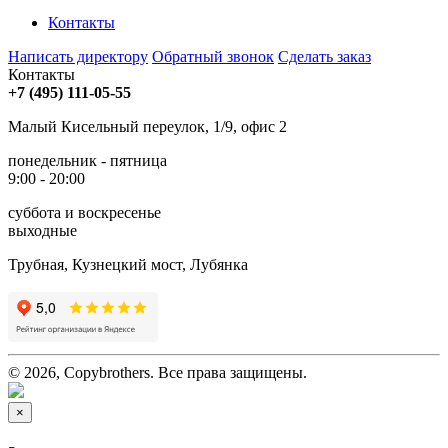
Контакты
Написать директору
Обратный звонок
Сделать заказ
Контакты
+7 (495) 111-05-55
Малый Кисельный переулок, 1/9, офис 2
понедельник - пятница
9:00 - 20:00
суббота и воскресенье
выходные
Трубная, Кузнецкий мост, Лубянка
© 2026, Copybrothers. Все права защищены.
×