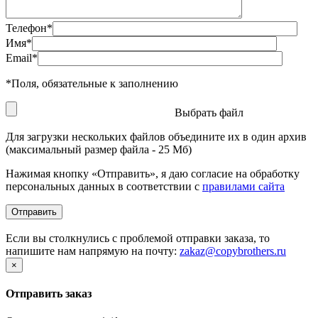
Телефон
*
Имя
*
Email
*
*
Поля, обязательные к заполнению
Выбрать файл
Для загрузки нескольких файлов объедините их в один архив
(максимальный размер файла - 25 Мб)
Нажимая кнопку «Отправить», я даю согласие на обработку
персональных данных в соответствии с
правилами сайта
Если вы столкнулись с проблемой отправки заказа, то
напишите нам напрямую на почту:
zakaz@copybrothers.ru
×
Отправить заказ