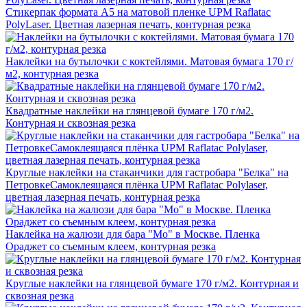
Стикерпак формата А5 на матовой пленке UPM Raflatac
PolyLaser. Цветная лазерная печать, контурная резка
Наклейки на бутылочки с коктейлями. Матовая бумага 170 г/
м2, контурная резка
Квадратные наклейки на глянцевой бумаге 170 г/м2.
Контурная и сквозная резка
Круглые наклейки на стаканчики для гастробара "Белка" на
ПетровкеСамоклеящаяся плёнка UPM Raflatac Polylaser,
цветная лазерная печать, контурная резка
Наклейка на жалюзи для бара "Мо" в Москве. Пленка
Ораджет со съемным клеем, контурная резка
Круглые наклейки на глянцевой бумаге 170 г/м2. Контурная и
сквозная резка