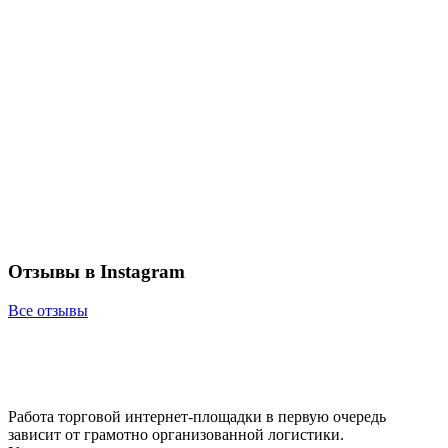
Отзывы в Instagram
Все отзывы
Работа торговой интернет-площадки в первую очередь
зависит от грамотно организованной логистики.