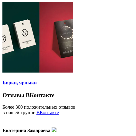
Бирки, ярлыки
Отзывы ВКонтакте
Более 300 положительных отзывов
в нашей группе
ВКонтакте
Екатерина Замараева