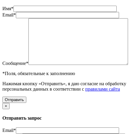
Имя
*
Email
*
Сообщение
*
*
Поля, обязательные к заполнению
Нажимая кнопку «Отправить», я даю согласие на обработку
персональных данных в соответствии с
правилами сайта
×
Отправить запрос
Email
*