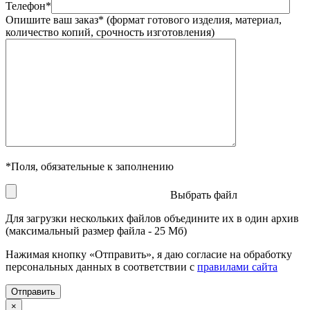
Телефон
*
Опишите ваш заказ
*
(формат готового изделия, материал,
количество копий, срочность изготовления)
*
Поля, обязательные к заполнению
Выбрать файл
Для загрузки нескольких файлов объедините их в один архив
(максимальный размер файла - 25 Мб)
Нажимая кнопку «Отправить», я даю согласие на обработку
персональных данных в соответствии с
правилами сайта
×