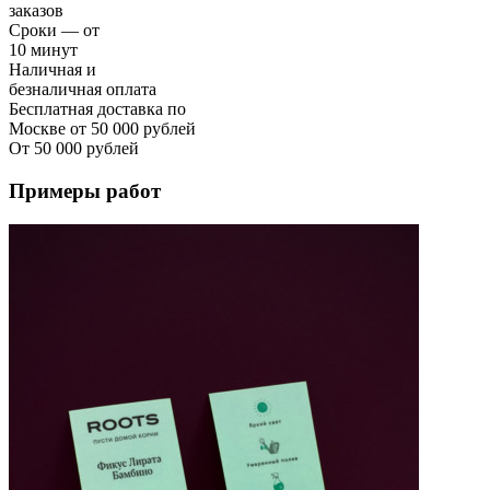
заказов
Сроки — от
10 минут
Наличная и
безналичная оплата
Бесплатная доставка по
Москве от 50 000 рублей
От 50 000 рублей
Примеры работ