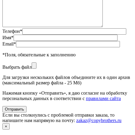
Телефон
*
Имя
*
Email
*
*
Поля, обязательные к заполнению
Выбрать файл
Для загрузки нескольких файлов объедините их в один архив
(максимальный размер файла - 25 Мб)
Нажимая кнопку «Отправить», я даю согласие на обработку
персональных данных в соответствии с
правилами сайта
Если вы столкнулись с проблемой отправки заказа, то
напишите нам напрямую на почту:
zakaz@copybrothers.ru
×