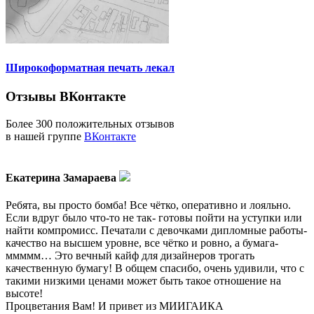
Широкоформатная печать лекал
Отзывы ВКонтакте
Более 300 положительных отзывов
в нашей группе
ВКонтакте
Екатерина Замараева
Ребята, вы просто бомба! Все чётко, оперативно и лояльно.
Если вдруг было что-то не так- готовы пойти на уступки или
найти компромисс. Печатали с девочками дипломные работы-
качество на высшем уровне, все чётко и ровно, а бумага-
ммммм… Это вечный кайф для дизайнеров трогать
качественную бумагу! В общем спасибо, очень удивили, что с
такими низкими ценами может быть такое отношение на
высоте!
Процветания Вам! И привет из МИИГАИКА