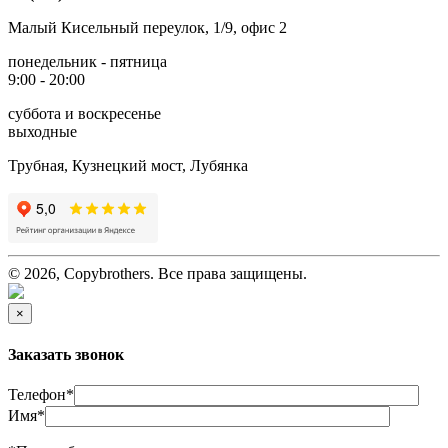
Малый Кисельный переулок, 1/9, офис 2
понедельник - пятница
9:00 - 20:00
суббота и воскресенье
выходные
Трубная, Кузнецкий мост, Лубянка
© 2026, Copybrothers. Все права защищены.
×
Заказать звонок
Телефон
*
Имя
*