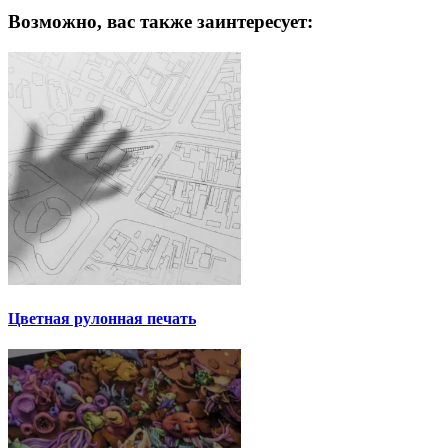
Возможно, вас также заинтересует:
Цветная рулонная печать