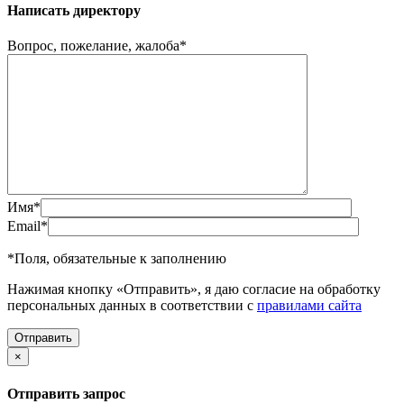
Написать директору
Вопрос, пожелание, жалоба
*
Имя
*
Email
*
*
Поля, обязательные к заполнению
Нажимая кнопку «Отправить», я даю согласие на обработку
персональных данных в соответствии с
правилами сайта
×
Отправить запрос