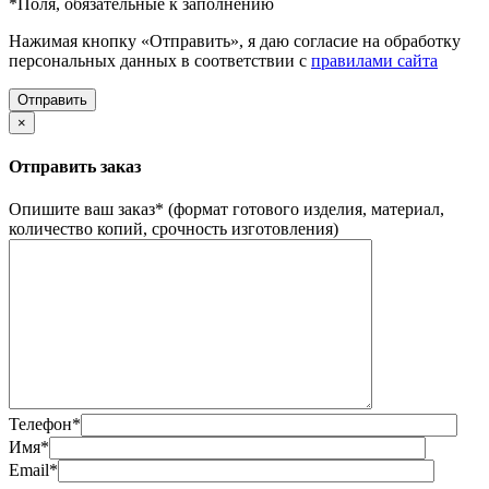
*
Поля, обязательные к заполнению
Нажимая кнопку «Отправить», я даю согласие на обработку
персональных данных в соответствии с
правилами сайта
×
Отправить заказ
Опишите ваш заказ
*
(формат готового изделия, материал,
количество копий, срочность изготовления)
Телефон
*
Имя
*
Email
*