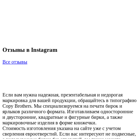
Отзывы в Instagram
Все отзывы
Если вам нужна надежная, презентабельная и недорогая
маркировка для вашей продукции, обращайтесь в типографию
Copy Brothers. Мы специализируемся на печати бирок и
ярлыков различного формата. Изготавливаем односторонние
и двусторонние, квадратные и фигурные бирки, а также
маркировочные изделия в форме книжечки.
Стоимость изготовления указана на сайте уже с учетом
сверления евроотверстий. Если вас интересуют не подвесные,