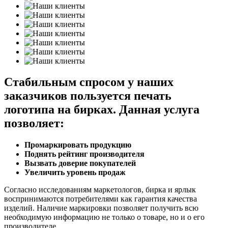
Стабильным спросом у наших
заказчиков пользуется печать
логотипа на бирках. Данная услуга
позволяет:
Промаркировать продукцию
Поднять рейтинг производителя
Вызвать доверие покупателей
Увеличить уровень продаж
Согласно исследованиям маркетологов, бирка и ярлык
воспринимаются потребителями как гарантия качества
изделий. Наличие маркировки позволяет получить всю
необходимую информацию не только о товаре, но и о его
производителе.