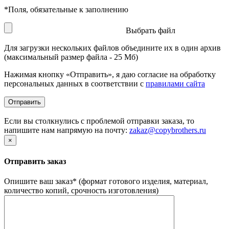
*
Поля, обязательные к заполнению
Выбрать файл
Для загрузки нескольких файлов объедините их в один архив
(максимальный размер файла - 25 Мб)
Нажимая кнопку «Отправить», я даю согласие на обработку
персональных данных в соответствии с
правилами сайта
Если вы столкнулись с проблемой отправки заказа, то
напишите нам напрямую на почту:
zakaz@copybrothers.ru
×
Отправить заказ
Опишите ваш заказ
*
(формат готового изделия, материал,
количество копий, срочность изготовления)