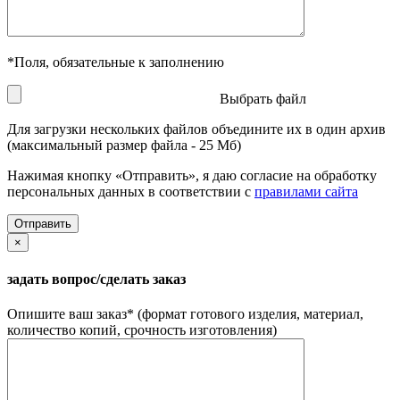
*
Поля, обязательные к заполнению
Выбрать файл
Для загрузки нескольких файлов объедините их в один архив
(максимальный размер файла - 25 Мб)
Нажимая кнопку «Отправить», я даю согласие на обработку
персональных данных в соответствии с
правилами сайта
×
задать вопрос/сделать заказ
Опишите ваш заказ
*
(формат готового изделия, материал,
количество копий, срочность изготовления)