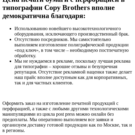
типографии Copy Brothers вполне
демократична благодаря:
Использованию новейшего высокотехнологичного
оборудования, исключающего производственный брак.
Отсутствию посредников. Мы самостоятельно
выполняем изготовление полиграфической продукции
«под ключ», в том числе – необходимую постпечатную
обработку.
Мы не нуждаемся в рекламе, поскольку лучшая реклама
для типографии – хорошие отзывы и безупречная
репутация. Отсутствие рекламной наценки также делает
наш прайс вполне доступным как для корпоративных,
так и для частных клиентов.
Оформить заказ на изготовление печатной продукций с
перфорацией, а также с любыми другими технологическими
манипуляциями из цикла post press можно онлайн без
предоплаты. Мы оперативно выполняем все заявки и
организуем доставку готовой продукции как по Москве, так и
в регионы.