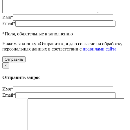
Имя
*
Email
*
*
Поля, обязательные к заполнению
Нажимая кнопку «Отправить», я даю согласие на обработку
персональных данных в соответствии с
правилами сайта
×
Отправить запрос
Имя
*
Email
*