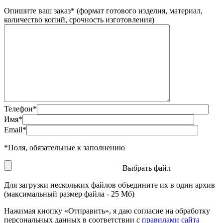
Опишите ваш заказ
*
(формат готового изделия, материал,
количество копий, срочность изготовления)
Телефон
*
Имя
*
Email
*
*
Поля, обязательные к заполнению
Выбрать файл
Для загрузки нескольких файлов объедините их в один архив
(максимальный размер файла - 25 Мб)
Нажимая кнопку «Отправить», я даю согласие на обработку
персональных данных в соответствии с
правилами сайта