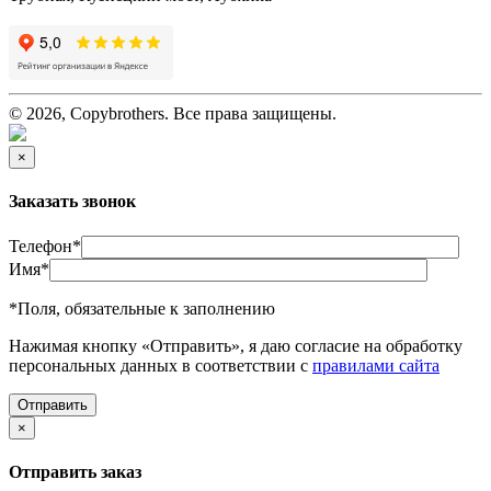
© 2026, Copybrothers. Все права защищены.
×
Заказать звонок
Телефон
*
Имя
*
*
Поля, обязательные к заполнению
Нажимая кнопку «Отправить», я даю согласие на обработку
персональных данных в соответствии с
правилами сайта
×
Отправить заказ