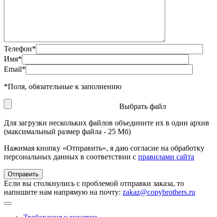
Телефон
*
Имя
*
Email
*
*
Поля, обязательные к заполнению
Выбрать файл
Для загрузки нескольких файлов объедините их в один архив
(максимальный размер файла - 25 Мб)
Нажимая кнопку «Отправить», я даю согласие на обработку
персональных данных в соответствии с
правилами сайта
Если вы столкнулись с проблемой отправки заказа, то
напишите нам напрямую на почту:
zakaz@copybrothers.ru