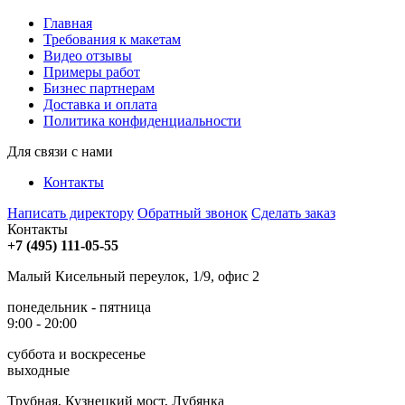
Главная
Требования к макетам
Видео отзывы
Примеры работ
Бизнес партнерам
Доставка и оплата
Политика конфиденциальности
Для связи с нами
Контакты
Написать директору
Обратный звонок
Сделать заказ
Контакты
+7 (495) 111-05-55
Малый Кисельный переулок, 1/9, офис 2
понедельник - пятница
9:00 - 20:00
суббота и воскресенье
выходные
Трубная, Кузнецкий мост, Лубянка