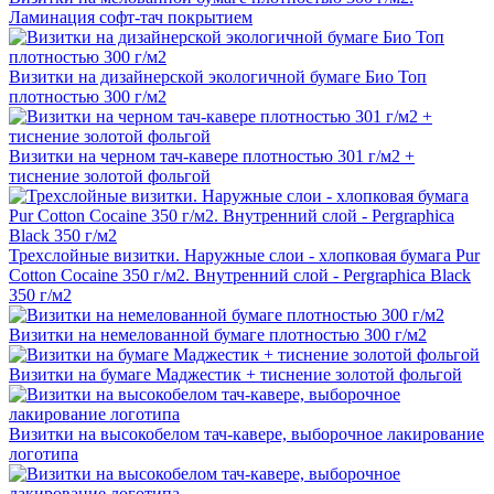
Ламинация софт-тач покрытием
Визитки на дизайнерской экологичной бумаге Био Топ
плотностью 300 г/м2
Визитки на черном тач-кавере плотностью 301 г/м2 +
тиснение золотой фольгой
Трехслойные визитки. Наружные слои - хлопковая бумага Pur
Cotton Cocaine 350 г/м2. Внутренний слой - Pergraphica Black
350 г/м2
Визитки на немелованной бумаге плотностью 300 г/м2
Визитки на бумаге Маджестик + тиснение золотой фольгой
Визитки на высокобелом тач-кавере, выборочное лакирование
логотипа