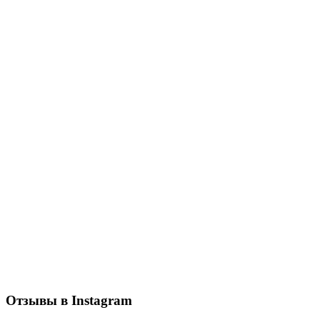
Отзывы в Instagram