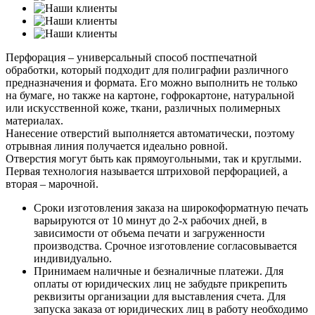
Перфорация – универсальный способ постпечатной
обработки, который подходит для полиграфии различного
предназначения и формата. Его можно выполнить не только
на бумаге, но также на картоне, гофрокартоне, натуральной
или искусственной коже, ткани, различных полимерных
материалах.
Нанесение отверстий выполняется автоматически, поэтому
отрывная линия получается идеально ровной.
Отверстия могут быть как прямоугольными, так и круглыми.
Первая технология называется штриховой перфорацией, а
вторая – марочной.
Сроки изготовления заказа на широкоформатную печать
варьируются от 10 минут до 2-х рабочих дней, в
зависимости от объема печати и загруженности
производства. Срочное изготовление согласовывается
индивидуально.
Принимаем наличные и безналичные платежи. Для
оплаты от юридических лиц не забудьте прикрепить
реквизиты организации для выставления счета. Для
запуска заказа от юридических лиц в работу необходимо