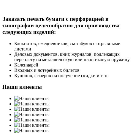
Заказать печать бумаги с перфорацией в
типографии целесообразно для производства
следующих изделий:
Блокнотов, ежедневников, скетчбуков с отрывными
листами
Деловых документов, книг, журналов, подлежащих
переплету на металлическую или пластиковую пружину
Календарей
Входных и лотерейных билетов
Купонов, флаеров на получение скидки и т. п.
Наши клиенты