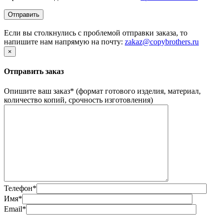
Если вы столкнулись с проблемой отправки заказа, то
напишите нам напрямую на почту:
zakaz@copybrothers.ru
×
Отправить заказ
Опишите ваш заказ
*
(формат готового изделия, материал,
количество копий, срочность изготовления)
Телефон
*
Имя
*
Email
*