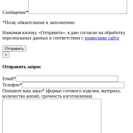
Сообщение
*
*
Поля, обязательные к заполнению
Нажимая кнопку «Отправить», я даю согласие на обработку
персональных данных в соответствии с
правилами сайта
×
Отправить запрос
Email
*
Телефон
*
Опишите ваш заказ
*
(формат готового изделия, материал,
количество копий, срочность изготовления)