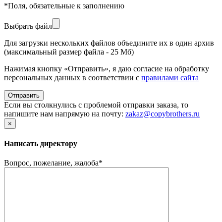
*
Поля, обязательные к заполнению
Выбрать файл
Для загрузки нескольких файлов объедините их в один архив
(максимальный размер файла - 25 Мб)
Нажимая кнопку «Отправить», я даю согласие на обработку
персональных данных в соответствии с
правилами сайта
Если вы столкнулись с проблемой отправки заказа, то
напишите нам напрямую на почту:
zakaz@copybrothers.ru
×
Написать директору
Вопрос, пожелание, жалоба
*