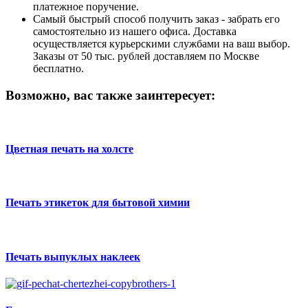
платежное поручение.
Самый быстрый способ получить заказ - забрать его
самостоятельно из нашего офиса. Доставка
осуществляется курьерскими службами на ваш выбор.
Заказы от 50 тыс. рублей доставляем по Москве
бесплатно.
Возможно, вас также заинтересует:
Цветная печать на холсте
Печать этикеток для бытовой химии
Печать выпуклых наклеек