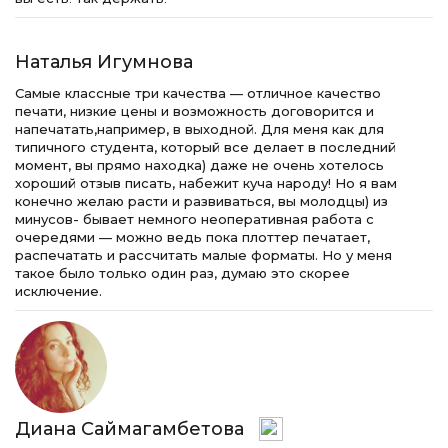
Наталья Игумнова
Самые классные три качества — отличное качество
печати, низкие цены и возможность договорится и
напечатать,например, в выходной. Для меня как для
типичного студента, который все делает в последний
момент, вы прямо находка) даже не очень хотелось
хороший отзыв писать, набежит куча народу! Но я вам
конечно желаю расти и развиваться, вы молодцы) из
минусов- бывает немного неоперативная работа с
очередями — можно ведь пока плоттер печатает,
распечатать и рассчитать малые форматы. Но у меня
такое было только один раз, думаю это скорее
исключение.
Диана Саймагамбетова