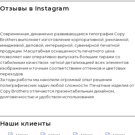
Отзывы в Instagram
Современная, динамично развивающаяся типография Copy
Brothers выполняет изготовление корпоративной, рекламной,
имиджевой, деловой, интерьерной, сувенирной печатной
продукции. Масштабная оснащенность печатного цеха
позволяет нам оперативно выпускать большие тиражи со
стабильным качеством: четкой детализацией всех элементов
изображения и точным соответствием оттенков и цветовых
переходов.
За годы работы мы накопили огромный опыт решения
полиграфических задач любой сложности. Печатные изделия от
Copy Brothers отличаются презентабельным дизайном,
долговечностью и удобством использования.
Наши клиенты