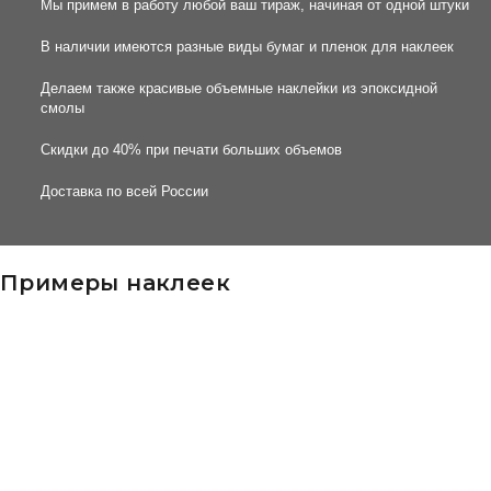
Мы примем в работу любой ваш тираж, начиная от одной штуки
В наличии имеются разные виды бумаг и пленок для наклеек
Делаем также красивые объемные наклейки из эпоксидной
смолы
Скидки до 40% при печати больших объемов
Доставка по всей России
Примеры наклеек