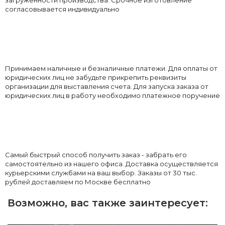
загруженности производства. Срочное изготовление
согласовывается индивидуально
Принимаем наличные и безналичные платежи. Для оплаты от
юридических лиц не забудьте прикрепить реквизиты
организации для выставления счета. Для запуска заказа от
юридических лиц в работу необходимо платежное поручение
Самый быстрый способ получить заказ - забрать его
самостоятельно из нашего офиса. Доставка осуществляется
курьерскими службами на ваш выбор. Заказы от 30 тыс.
рублей доставляем по Москве бесплатно
Возможно, вас также заинтересует: