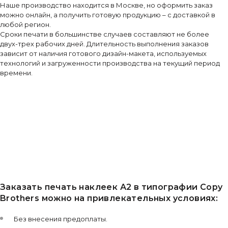
Наше производство находится в Москве, но оформить заказ
можно онлайн, а получить готовую продукцию – с доставкой в
любой регион.
Сроки печати в большинстве случаев составляют не более
двух-трех рабочих дней. Длительность выполнения заказов
зависит от наличия готового дизайн-макета, используемых
технологий и загруженности производства на текущий период
времени.
Заказать печать наклеек А2 в типографии Copy
Brothers можно на привлекательных условиях:
Без внесения предоплаты.