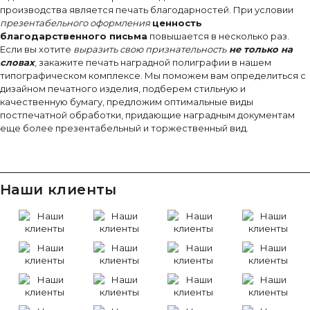
производства является печать благодарностей. При условии
презентабельного оформления
ценность
благодарственного письма
повышается в несколько раз.
Если вы хотите
выразить свою признательность
не только на
словах
, закажите печать наградной полиграфии в нашем
типографическом комплексе. Мы поможем вам определиться с
дизайном печатного изделия, подберем стильную и
качественную бумагу, предложим оптимальные виды
постпечатной обработки, придающие наградным документам
еще более презентабельный и торжественный вид.
Наши клиенты