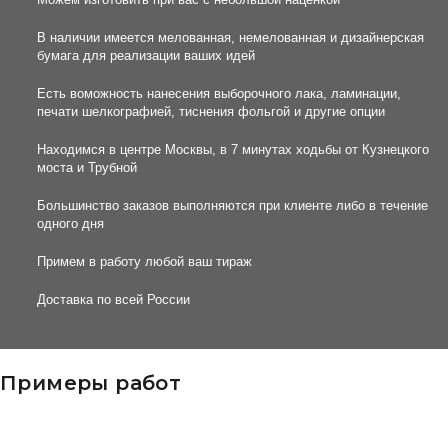
В наличии имеется мелованная, немелованная и дизайнерская
бумага для реализации ваших идей
Есть воможность нанесения выборочного лака, ламинации,
печати шелкографией, тиснения фольгой и другие опции
Находимся в центре Москвы, в 7 минутах ходьбы от Кузнецкого
моста и Трубной
Большинство заказов выполняются при клиенте либо в течение
одного дня
Примем в работу любой ваш тираж
Доставка по всей России
Примеры работ