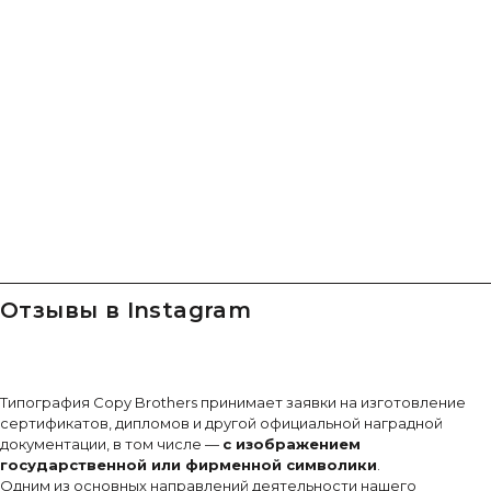
Отзывы в Instagram
Типография Copy Brothers принимает заявки на изготовление
сертификатов, дипломов и другой официальной наградной
документации, в том числе —
с изображением
государственной или фирменной символики
.
Одним из основных направлений деятельности нашего