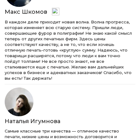
Макс Шкомов
В каждом деле приходит новая волна. Волна прогресса,
которая изменяет всю старую систему. Пришли люди,
совершающие фурор в полиграфии! Не знаю какой смысл
теперь от других печатных фирм. Здесь цены
соответствуют качеству, а не то, что если хочешь
отличную печать-готовь «круглую» сумму. Надеюсь, что
товарищи расширятся, потому что люди к вам точно
пойдут толпами! Не все просто знают, не все
сталкиваются еще с печатью. Желаю вам дальнейших
успехов в бизнесе и адекватных заказчиков! Спасибо, что
вы есть! Так держать!
Наталья Игумнова
Самые классные три качества — отличное качество
печати, низкие цены и возможность договорится и