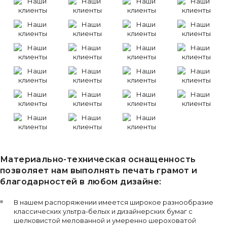
Материально-техническая оснащенность
позволяет нам выполнять печать грамот и
благодарностей в любом дизайне:
В нашем распоряжении имеется широкое разнообразие
классических ультра-белых и дизайнерских бумаг с
шелковистой мелованной и умеренно шероховатой