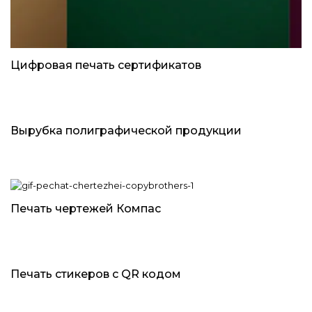
Цифровая печать сертификатов
Вырубка полиграфической продукции
Печать чертежей Компас
Печать стикеров с QR кодом