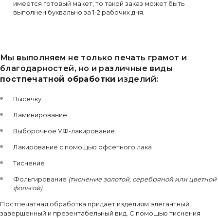
имеется готовый макет, то такой заказ может быть
выполнен буквально за 1-2 рабочих дня.
Мы выполняем не только печать грамот и
благодарностей, но и различные виды
постпечатной обработки
изделий:
Высечку
Ламинирование
Выборочное УФ-лакирование
Лакирование с помощью офсетного лака
Тиснение
Фольгирование
(тиснение золотой, серебряной или цветной
фольгой)
Постпечатная обработка придает изделиям элегантный,
завершенный и презентабельный вид. С помощью тиснения