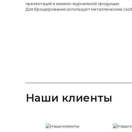
презентаций и книжно-журнальной продукции.
Для брошюрования используют металлические скобы
Наши клиенты