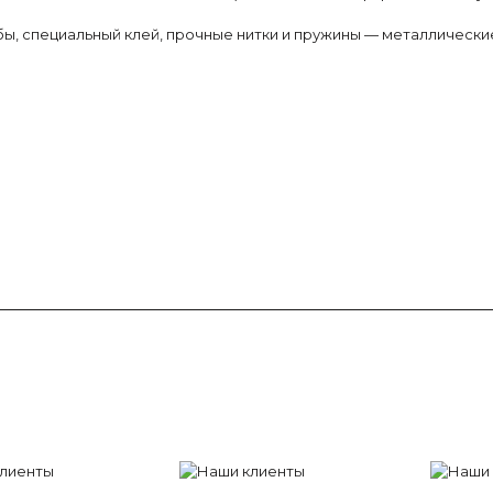
, специальный клей, прочные нитки и пружины — металлические