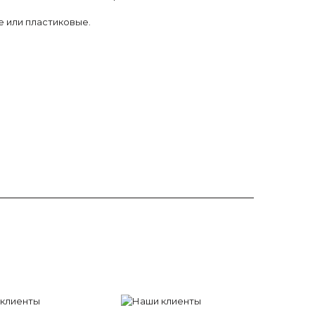
 или пластиковые.