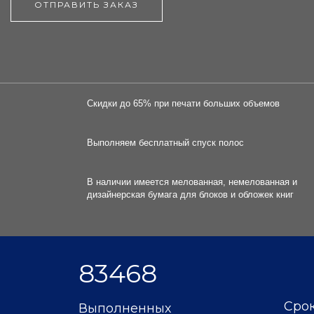
ОТПРАВИТЬ ЗАКАЗ
Скидки до 65% при печати больших объемов
Выполняем бесплатный спуск полос
В наличии имеется мелованная, немелованная и
дизайнерская бумага для блоков и обложек книг
83468
Срок
Выполненных