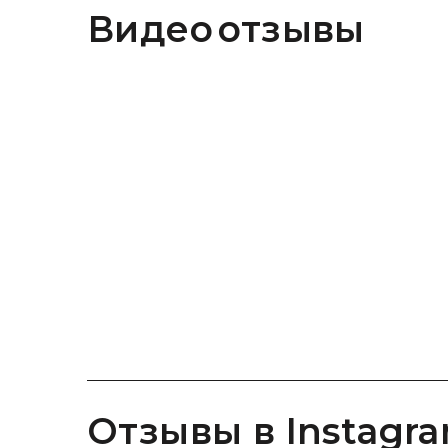
видео отзывы
Отзывы в Instagr