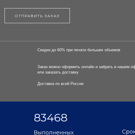
ОТПРАВИТЬ ЗАКАЗ
Скидки до 60% при печати больших объемов
Заказ можно оформить онлайн и забрать в нашем о
или заказать доставку
Доставка по всей России
83468
Срок
Выполненных