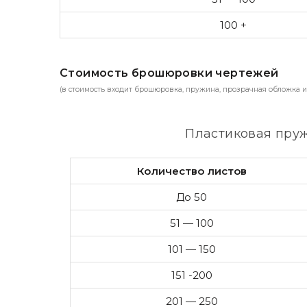
100 +
Стоимость брошюровки чертежей
(в стоимость входит брошюровка, пружина, прозрачная обложка и
Пластиковая пру
Количество листов
До 50
51 — 100
101 — 150
151 -200
201 — 250