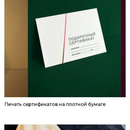
Печать сертификатов на плотной бумаге