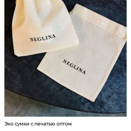
Эко сумки с печатью оптом