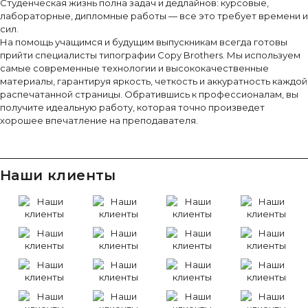
Студенческая жизнь полна задач и дедлайнов: курсовые,
лабораторные, дипломные работы — все это требует времени и
сил.
На помощь учащимся и будущим выпускникам всегда готовы
прийти специалисты типографии Copy Brothers. Мы используем
самые современные технологии и высококачественные
материалы, гарантируя яркость, четкость и аккуратность каждой
распечатанной страницы. Обратившись к профессионалам, вы
получите идеальную работу, которая точно произведет
хорошее впечатление на преподавателя.
Наши клиенты