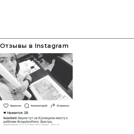
Отзывы в Instagram