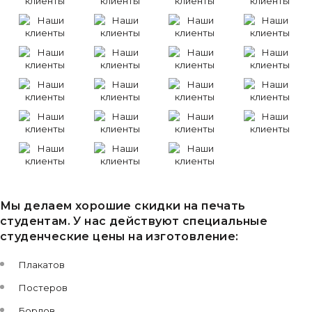
Мы делаем хорошие скидки на печать
студентам. У нас действуют специальные
студенческие цены на изготовление:
Плакатов
Постеров
Бордов