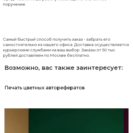
поручение.
Самый быстрый способ получить заказ - забрать его
самостоятельно из нашего офиса. Доставка осуществляется
курьерскими службами на ваш выбор. Заказы от 50 тыс.
рублей доставляем по Москве бесплатно.
Возможно, вас также заинтересует:
Печать цветных авторефератов