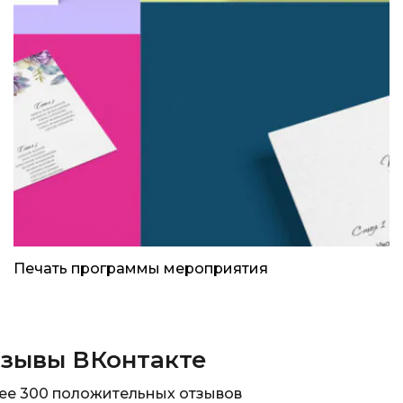
Печать программы мероприятия
зывы ВКонтакте
ее 300 положительных отзывов