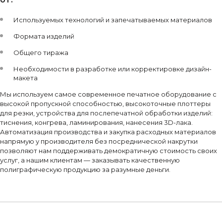
Используемых технологий и запечатываемых материалов
Формата изделий
Общего тиража
Необходимости в разработке или корректировке дизайн-
макета
Мы используем самое современное печатное оборудование с
высокой пропускной способностью, высокоточные плоттеры
для резки, устройства для послепечатной обработки изделий:
тиснения, конгрева, ламинирования, нанесения 3D-лака.
Автоматизация производства и закупка расходных материалов
напрямую у производителя без посреднической накрутки
позволяют нам поддерживать демократичную стоимость своих
услуг, а нашим клиентам — заказывать качественную
полиграфическую продукцию за разумные деньги.