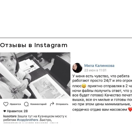
Отзывы в Instagram