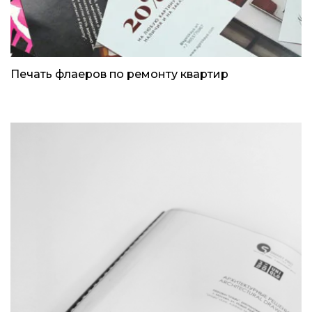
Печать флаеров по ремонту квартир