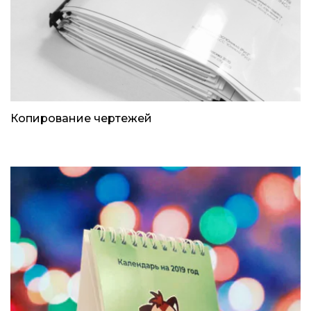
Копирование чертежей