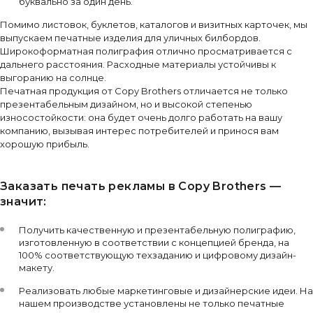
буквально за один день.
Помимо листовок, буклетов, каталогов и визитных карточек, мы
выпускаем печатные изделия для уличных билбордов.
Широкоформатная полиграфия отлично просматривается с
дальнего расстояния. Расходные материалы устойчивы к
выгоранию на солнце.
Печатная продукция от Copy Brothers отличается не только
презентабельным дизайном, но и высокой степенью
износостойкости: она будет очень долго работать на вашу
компанию, вызывая интерес потребителей и принося вам
хорошую прибыль.
Заказать печать рекламы в Copy Brothers —
значит:
Получить качественную и презентабельную полиграфию,
изготовленную в соответствии с концепцией бренда, на
100% соответствующую техзаданию и цифровому дизайн-
макету.
Реализовать любые маркетинговые и дизайнерские идеи. На
нашем производстве установлены не только печатные