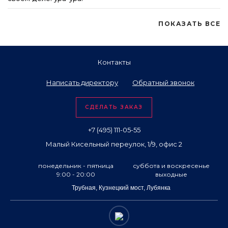
ПОКАЗАТЬ ВСЕ
Контакты
Написать директору
Обратный звонок
СДЕЛАТЬ ЗАКАЗ
+7 (495) 111-05-55
Малый Кисельный переулок, 1/9, офис 2
понедельник - пятница
суббота и воскресенье
9:00 - 20:00
выходные
Трубная, Кузнецкий мост, Лубянка