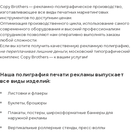
Copy Brothers — рекламно-полиграфическое производство,
изготавливающее все виды печатных маркетинговых
инструментов по доступным ценам.
Оптимизация производственного цикла, использование самого
современного оборудования и высокий профессионализм
сотрудников позволяют нам оперативно выполнять заказы
любой сложности.
Если вы хотите получить качественную рекламную полиграфию,
не переплачивая лишние деньги,
московский типографический
комплекс Copy Brothers — к вашим услугам!
Наша полиграфия печати рекламы выпускает
все виды изделий:
Листовки и флаеры
Буклеты, брошюры
Плакаты, постеры, широкоформатные баннеры для
наружной рекламы
Вертикальные роллерные стенды, пресс-воллы