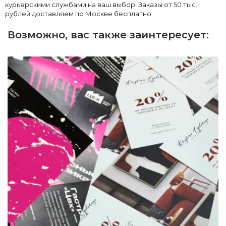
курьерскими службами на ваш выбор. Заказы от 50 тыс.
рублей доставляем по Москве бесплатно.
Возможно, вас также заинтересует: