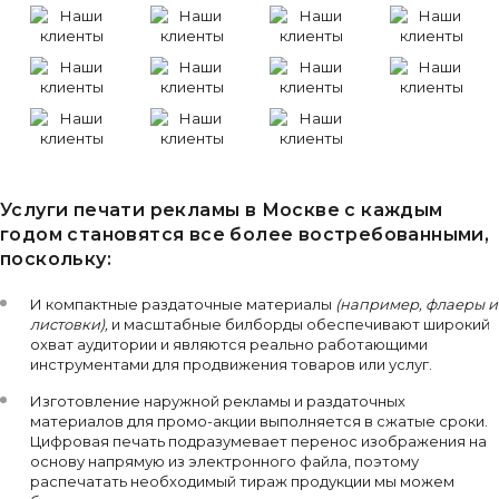
Услуги печати рекламы в Москве с каждым
годом становятся все более востребованными,
поскольку:
И компактные раздаточные материалы
(например, флаеры и
листовки),
и масштабные билборды обеспечивают широкий
охват аудитории и являются реально работающими
инструментами для продвижения товаров или услуг.
Изготовление наружной рекламы и раздаточных
материалов для промо-акции выполняется в сжатые сроки.
Цифровая печать подразумевает перенос изображения на
основу напрямую из электронного файла, поэтому
распечатать необходимый тираж продукции мы можем