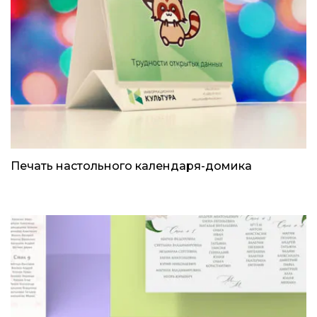
Печать настольного календаря-домика