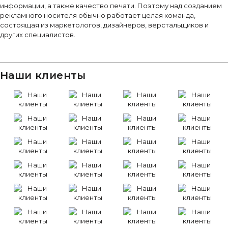
информации, а также качество печати. Поэтому над созданием
рекламного носителя обычно работает целая команда,
состоящая из маркетологов, дизайнеров, верстальщиков и
других специалистов.
Наши клиенты