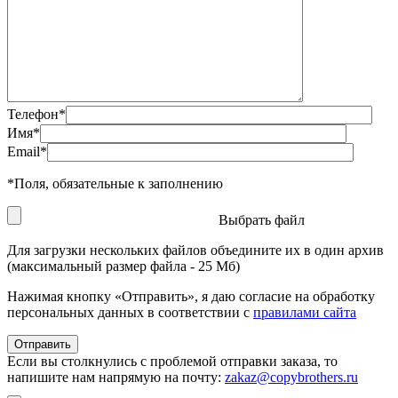
Телефон
*
Имя
*
Email
*
*
Поля, обязательные к заполнению
Выбрать файл
Для загрузки нескольких файлов объедините их в один архив
(максимальный размер файла - 25 Мб)
Нажимая кнопку «Отправить», я даю согласие на обработку
персональных данных в соответствии с
правилами сайта
Если вы столкнулись с проблемой отправки заказа, то
напишите нам напрямую на почту:
zakaz@copybrothers.ru