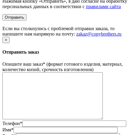
Нажимая кнопку «Отправить», я даю согласие на обработку
персональных данных в соответствии с
правилами сайта
Если вы столкнулись с проблемой отправки заказа, то
напишите нам напрямую на почту:
zakaz@copybrothers.ru
×
Отправить заказ
Опишите ваш заказ
*
(формат готового изделия, материал,
количество копий, срочность изготовления)
Телефон
*
Имя
*