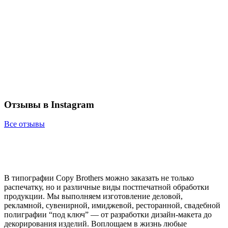
Отзывы в Instagram
Все отзывы
В типографии Copy Brothers можно заказать не только
распечатку, но и различные виды постпечатной обработки
продукции. Мы выполняем изготовление деловой,
рекламной, сувенирной, имиджевой, ресторанной, свадебной
полиграфии “под ключ” — от разработки дизайн-макета до
декорирования изделий. Воплощаем в жизнь любые