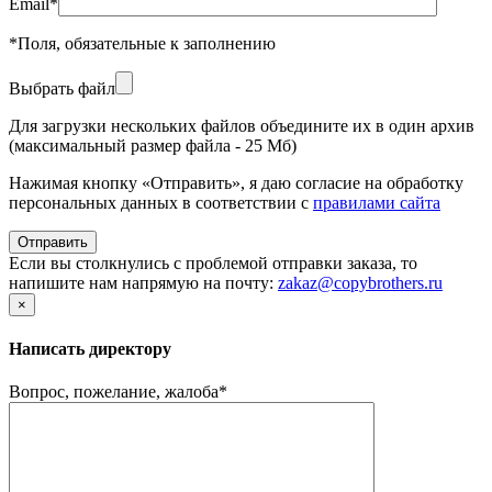
Email
*
*
Поля, обязательные к заполнению
Выбрать файл
Для загрузки нескольких файлов объедините их в один архив
(максимальный размер файла - 25 Мб)
Нажимая кнопку «Отправить», я даю согласие на обработку
персональных данных в соответствии с
правилами сайта
Если вы столкнулись с проблемой отправки заказа, то
напишите нам напрямую на почту:
zakaz@copybrothers.ru
×
Написать директору
Вопрос, пожелание, жалоба
*