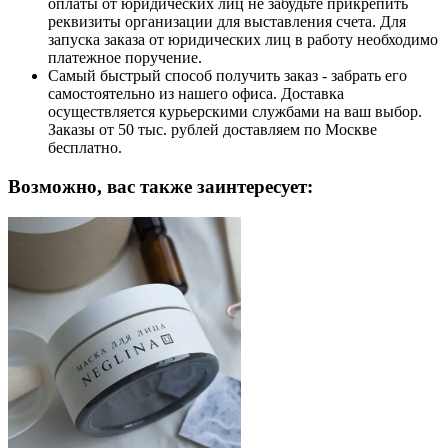
оплаты от юридических лиц не забудьте прикрепить
реквизиты организации для выставления счета. Для
запуска заказа от юридических лиц в работу необходимо
платежное поручение.
Самый быстрый способ получить заказ - забрать его
самостоятельно из нашего офиса. Доставка
осуществляется курьерскими службами на ваш выбор.
Заказы от 50 тыс. рублей доставляем по Москве
бесплатно.
Возможно, вас также заинтересует: