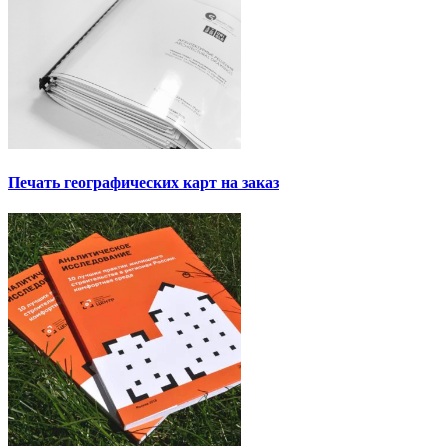
Печать географических карт на заказ