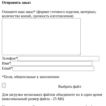
Отправить заказ
Опишите ваш заказ
*
(формат готового изделия, материал,
количество копий, срочность изготовления)
Телефон
*
Имя
*
Email
*
*
Поля, обязательные к заполнению
Выбрать файл
Для загрузки нескольких файлов объедините их в один архив
(максимальный размер файла - 25 Мб)