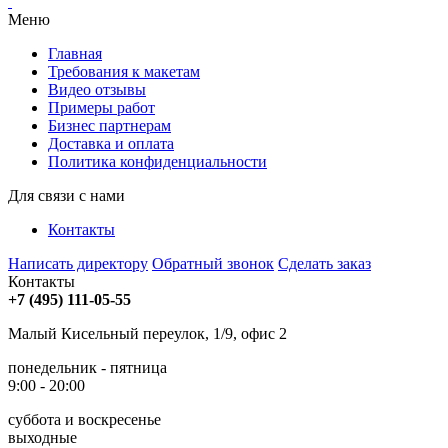
Меню
Главная
Требования к макетам
Видео отзывы
Примеры работ
Бизнес партнерам
Доставка и оплата
Политика конфиденциальности
Для связи с нами
Контакты
Написать директору
Обратный звонок
Сделать заказ
Контакты
+7 (495) 111-05-55
Малый Кисельный переулок, 1/9, офис 2
понедельник - пятница
9:00 - 20:00
суббота и воскресенье
выходные